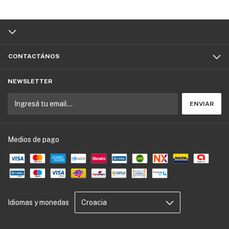
CONTACTÁNOS
NEWSLETTER
Medios de pago
Idiomas y monedas