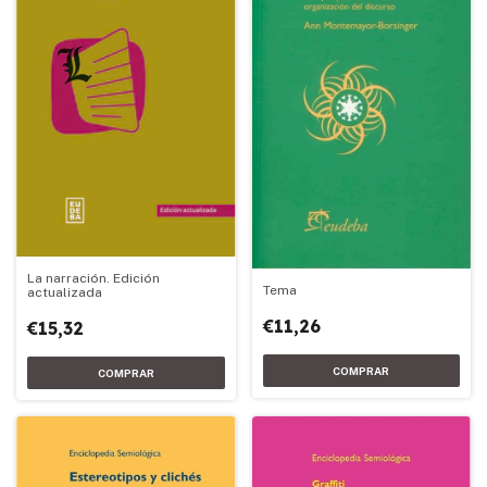
La narración. Edición
Tema
actualizada
€11,26
€15,32