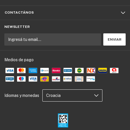
CONTACTÁNOS
NEWSLETTER
Medios de pago
Idiomas y monedas