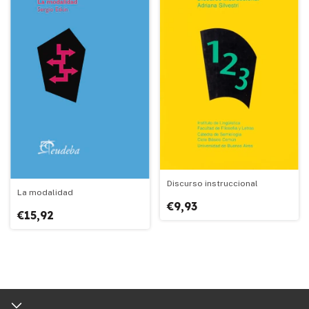
Discurso instruccional
La modalidad
€9,93
€15,92