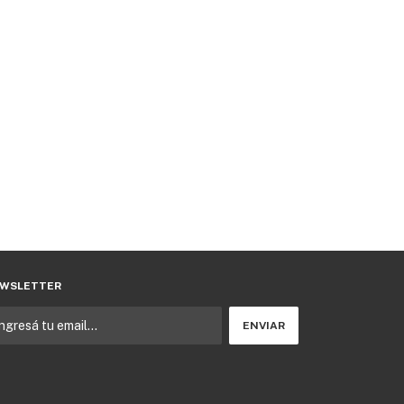
WSLETTER