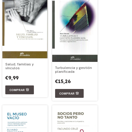
Salud, familias y
Turbulencia y gestión
vínculos
planificada
€9,99
€15,26