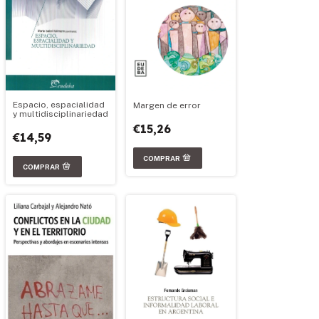
Espacio, espacialidad
Margen de error
y multidisciplinariedad
€15,26
€14,59