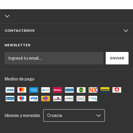
CONTACTÁNOS
NEWSLETTER
Medios de pago
Idiomas y monedas