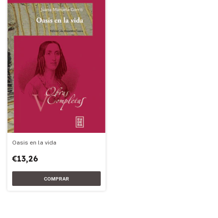
Oasis en la vida
€13,26