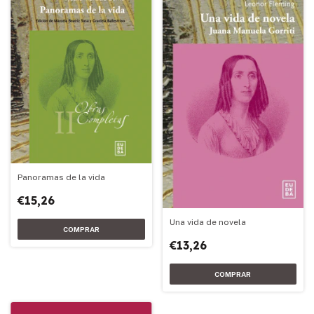
Panoramas de la vida
€15,26
Una vida de novela
€13,26