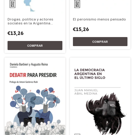
Drogas, política y actores
El peronismo menos pensado
sociales en la Argentina
democrática
€15,26
€13,26