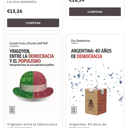
€16,59
La otra ventanilla
€13,26
Yrigoyen, entre la democracia
Argentina: 40 años de