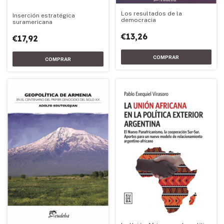
Los resultados de la
Inserción estratégica
democracia
suramericana
€13,26
€17,92