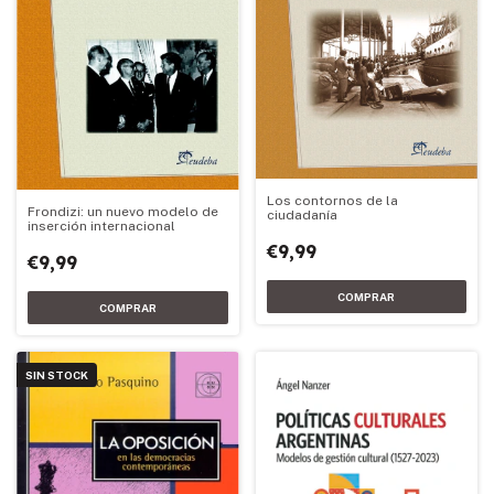
Los contornos de la
Frondizi: un nuevo modelo de
ciudadanía
inserción internacional
€9,99
€9,99
SIN STOCK