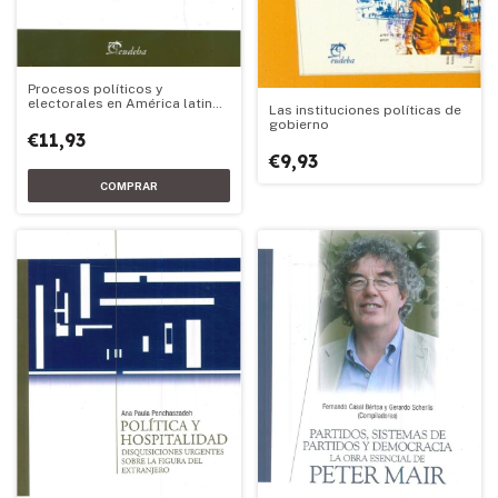
Procesos políticos y
electorales en América latina
Las instituciones políticas de
(2010-2013)
gobierno
€11,93
€9,93