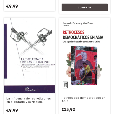
€9,99
Retrocesos democráticos en
La influencia de las religiones
Asia
en el Estado y la Nación
Argentina
€15,92
€9,99