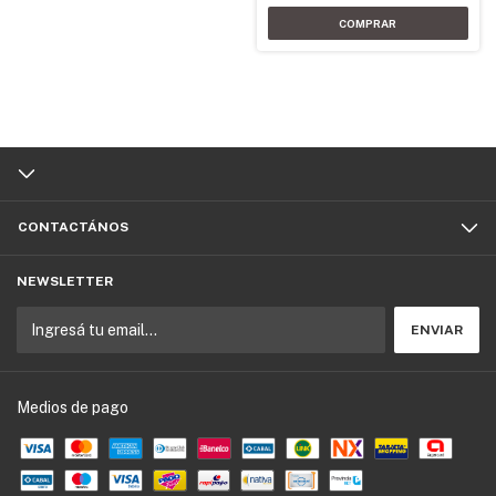
CONTACTÁNOS
NEWSLETTER
Medios de pago