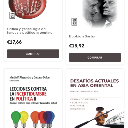
Crítica y genealogía del
lenguaje político argentino
Bobbio y Sartori
€17,66
€13,92