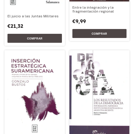
Entre la integración y la
fragmentación regional
El juicio a las Juntas Militares
€9,99
€21,32