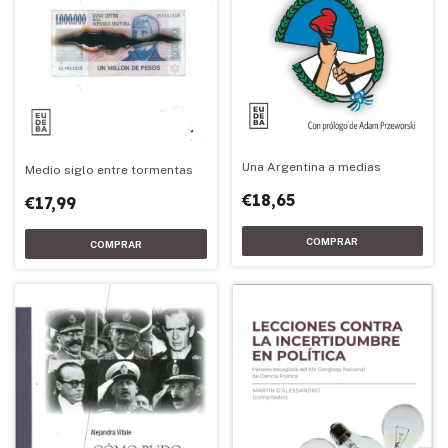
Una Argentina a medias
Medio siglo entre tormentas
€18,65
€17,99