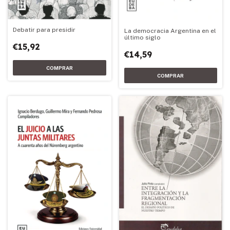
Debatir para presidir
La democracia Argentina en el
último siglo
€15,92
€14,59