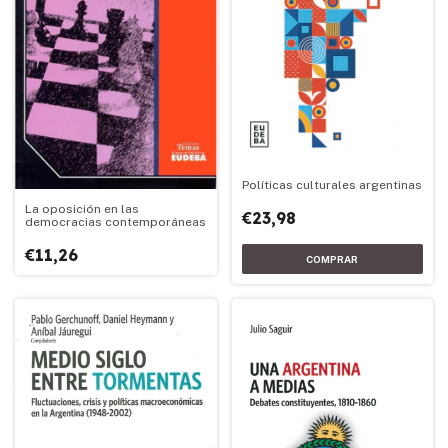
Políticas culturales argentinas
La oposición en las
€23,98
democracias contemporáneas
€11,26