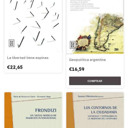
La libertad tiene espinas
Geopolítica argentina
€22,65
€16,59