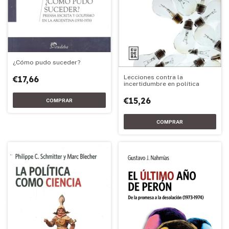
¿Cómo pudo suceder?
Lecciones contra la
€17,66
incertidumbre en política
€15,26