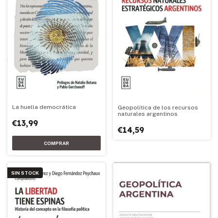
La huella democrática
Geopolítica de los recursos
naturales argentinos
€13,99
€14,59
SIN STOCK