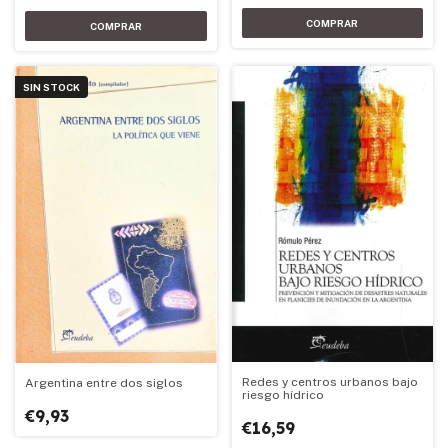
SIN STOCK
Redes y centros urbanos bajo
Argentina entre dos siglos
riesgo hídrico
€9,93
€16,59