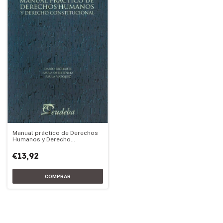
Manual práctico de Derechos
Humanos y Derecho
Constitucional
€13,92