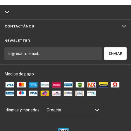
CONTACTÁNOS
NEWSLETTER
Medios de pago
Idiomas y monedas