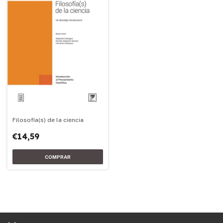
Filosofía(s) de la ciencia
€14,59