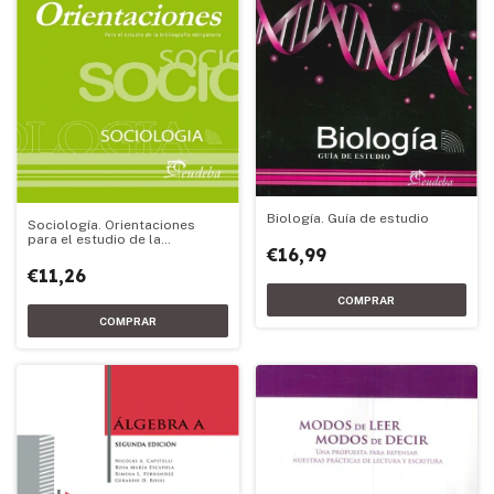
Biología. Guía de estudio
Sociología. Orientaciones
para el estudio de la
€16,99
bibliografía obligatoria
€11,26