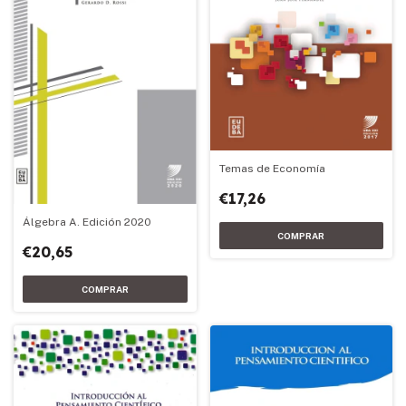
Temas de Economía
€17,26
Álgebra A. Edición 2020
€20,65