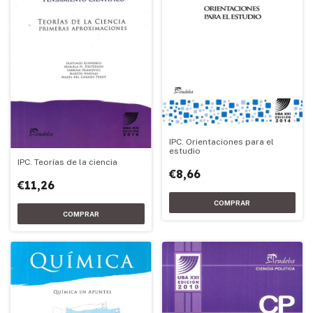
IPC. Orientaciones para el
estudio
IPC. Teorías de la ciencia
€8,66
€11,26