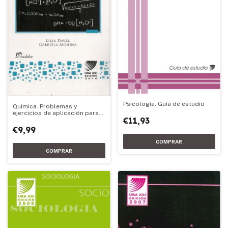
Psicología. Guía de estudio
Química. Problemas y
ejercicios de aplicación para
€11,93
Química
€9,99