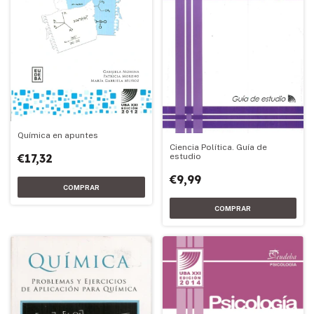
Química en apuntes
Ciencia Política. Guía de
estudio
€17,32
€9,99