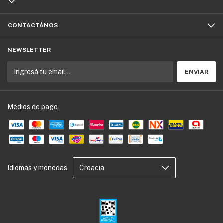
CONTACTÁNOS
NEWSLETTER
Medios de pago
Idiomas y monedas