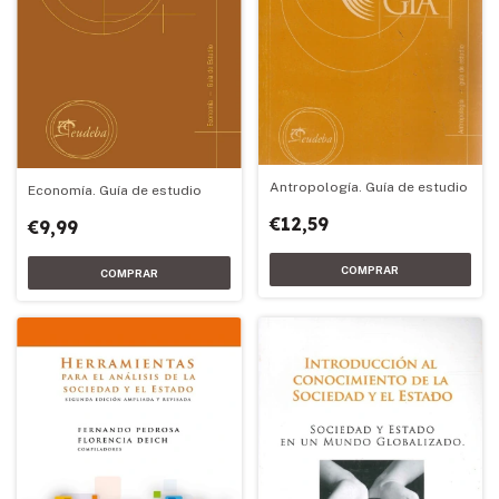
Antropología. Guía de estudio
Economía. Guía de estudio
€12,59
€9,99