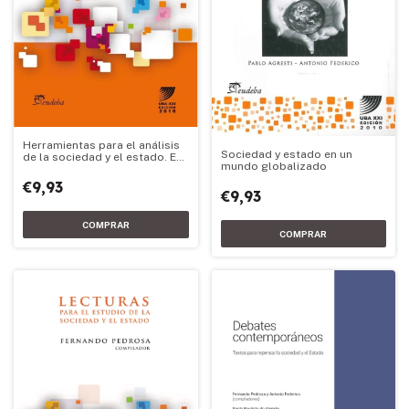
Herramientas para el análisis
Sociedad y estado en un
de la sociedad y el estado. Ed.
mundo globalizado
2016
€9,93
€9,93