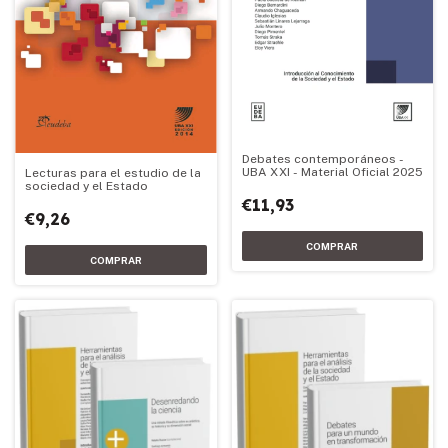
Debates contemporáneos -
UBA XXI - Material Oficial 2025
Lecturas para el estudio de la
sociedad y el Estado
€11,93
€9,26