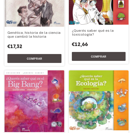
¿Querés saber qué es la
Genética, historia de la ciencia
toxicología?
que cambió la historia
€12,66
€17,32