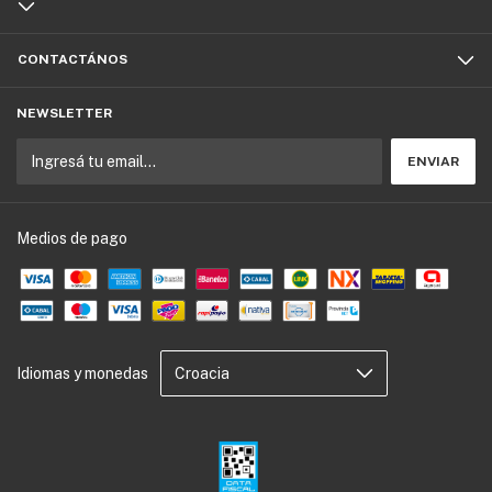
CONTACTÁNOS
NEWSLETTER
Medios de pago
Idiomas y monedas