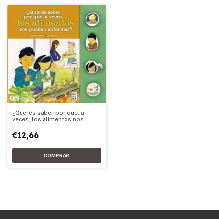
¿Querés saber por qué, a
veces, los alimentos nos
pueden enfermar?
€12,66