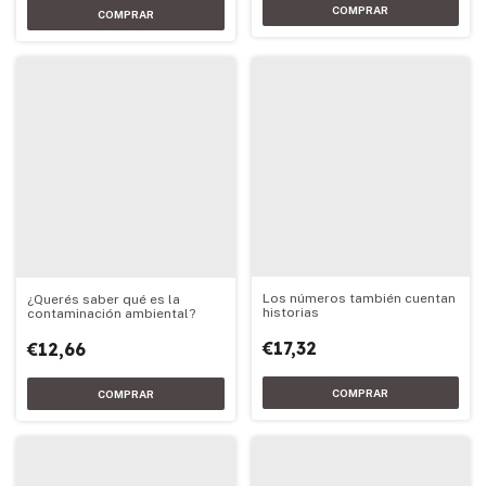
Los números también cuentan
¿Querés saber qué es la
historias
contaminación ambiental?
€17,32
€12,66