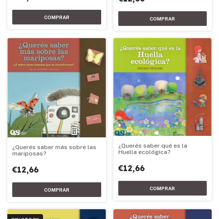
¿Querés saber qué es la
¿Querés saber más sobre las
Huella ecológica?
mariposas?
€12,66
€12,66