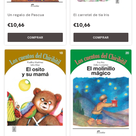
Un regalo de Pascua
El carretel de tía Iris
€10,66
€10,66