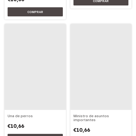
Una de perros
Ministro de asuntos
importantes
€10,66
€10,66