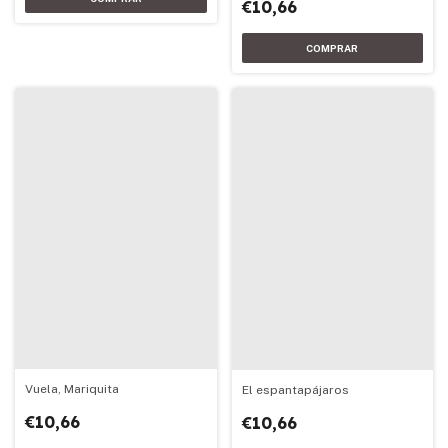
€10,66
Vuela, Mariquita
El espantapájaros
€10,66
€10,66