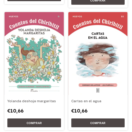
Yolanda deshoja margaritas
Cartas en el agua
€10,66
€10,66