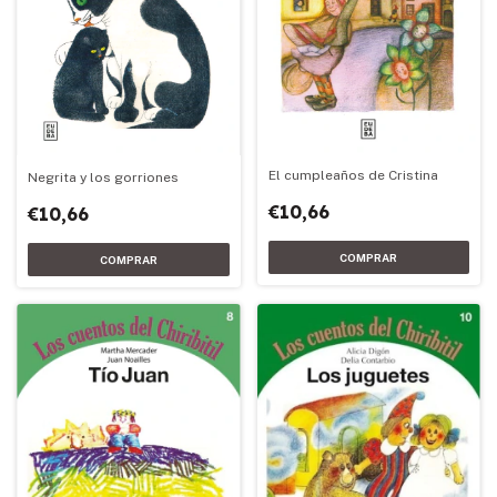
El cumpleaños de Cristina
Negrita y los gorriones
€10,66
€10,66