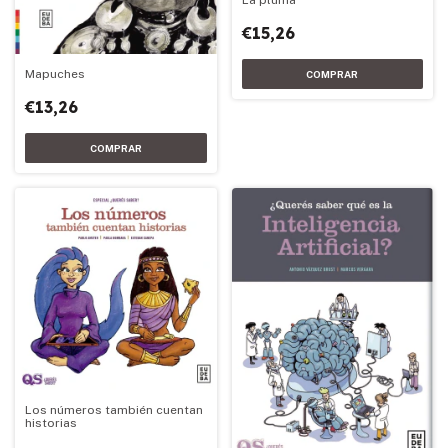
€15,26
Mapuches
€13,26
Los números también cuentan
historias