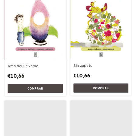
Sin zapato
Ama del universo
€10,66
€10,66