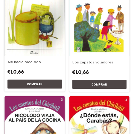
Así nació Nicolodo
Los zapatos voladores
€10,66
€10,66