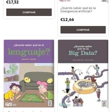
€17,32
¿Querés saber qué es la
inteligencia artificial?
€12,66