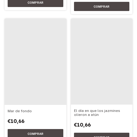
El día en que los jazmines
Mar de fondo
olieron a atún
€10,66
€10,66