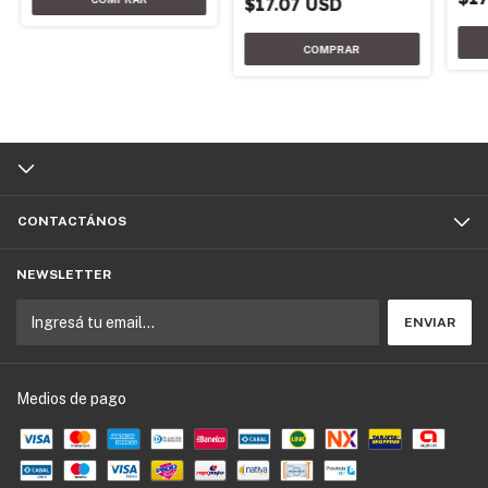
$17.07 USD
CONTACTÁNOS
NEWSLETTER
Medios de pago