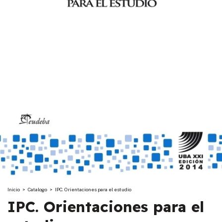
Inicio
>
Catalogo
>
IPC. Orientaciones para el estudio
IPC. Orientaciones para el