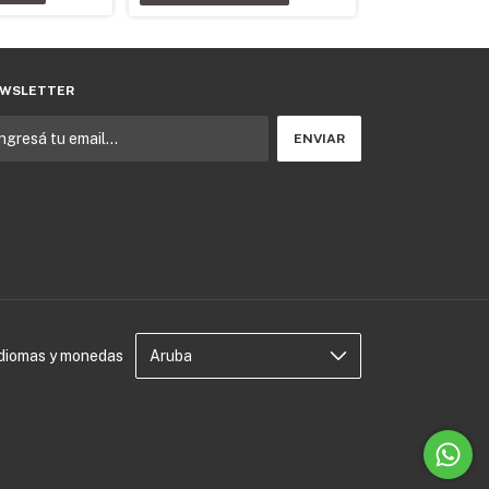
WSLETTER
Idiomas y monedas