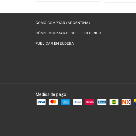
CÓMO COMPRAR (ARGENTINA)
CÓMO COMPRAR DESDE EL EXTERIOR
PUBLICAR EN EUDEBA
Medios de pago