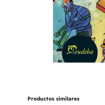
Productos similares