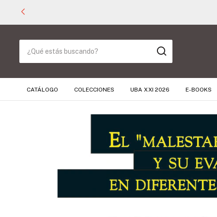
CATÁLOGO
COLECCIONES
UBA XXI 2026
E-BOOKS