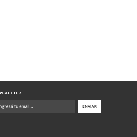
WSLETTER