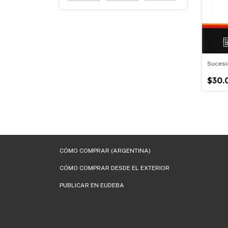
Sucesi
$30.
CÓMO COMPRAR (ARGENTINA)
CÓMO COMPRAR DESDE EL EXTERIOR
PUBLICAR EN EUDEBA