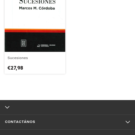
Sucesiones
€27,98
CONTACTÁNOS