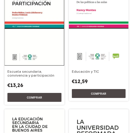
Escuela secundaria,
Educación y TIC
convivencia y participación
€12,59
€13,26