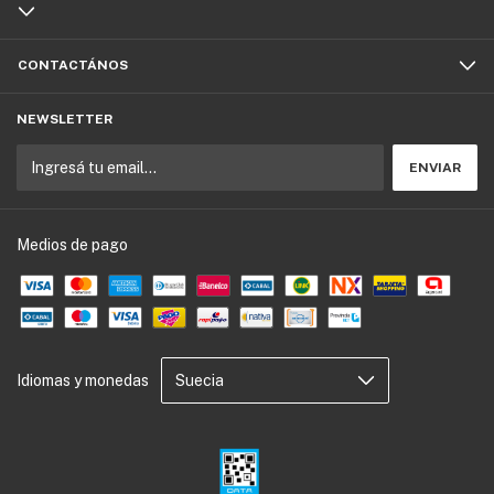
CONTACTÁNOS
NEWSLETTER
Medios de pago
Idiomas y monedas