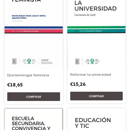
Reformar la universidad
Epistemología feminista
€15,26
€18,65