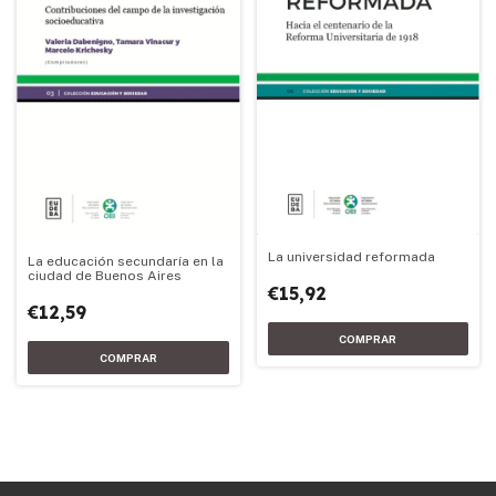
La universidad reformada
La educación secundaría en la
ciudad de Buenos Aires
€15,92
€12,59