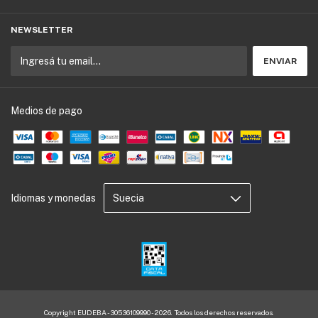
NEWSLETTER
Medios de pago
Idiomas y monedas
Copyright EUDEBA - 30536109990 - 2026. Todos los derechos reservados.