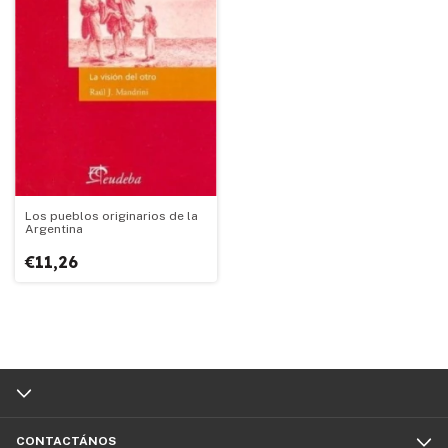
Los pueblos originarios de la
Argentina
€11,26
CONTACTÁNOS