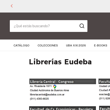
CATÁLOGO
COLECCIONES
UBA XXI 2026
E-BOOKS
Librerías Eudeba