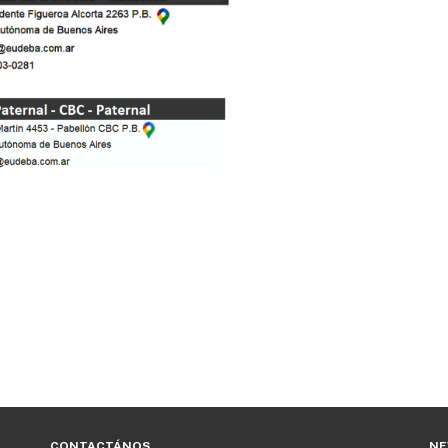
CONTACTÁNOS
NE