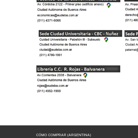
CÓMO COMPRAR (ARGENTINA)