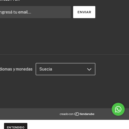
Idiomas y monedas
ENTENDIDO