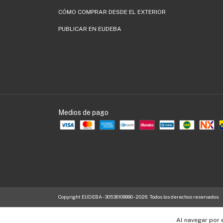
CÓMO COMPRAR DESDE EL EXTERIOR
PUBLICAR EN EUDEBA
Medios de pago
Copyright EUDEBA - 30536109990 - 2026. Todos los derechos reservados.
Al navegar por 