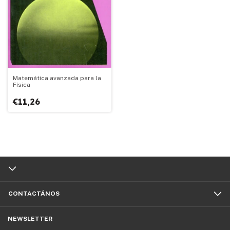
Matemática avanzada para la
Física
€11,26
CONTACTÁNOS
NEWSLETTER