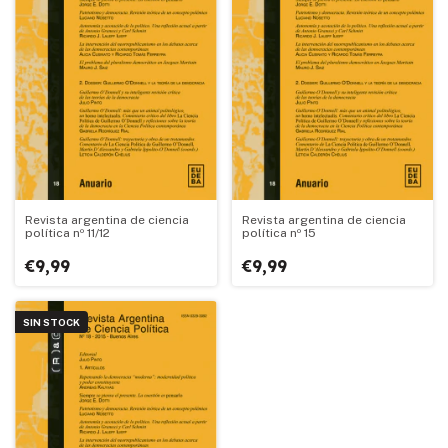
Revista argentina de ciencia
Revista argentina de ciencia
política nº 11/12
política nº 15
€9,99
€9,99
SIN STOCK