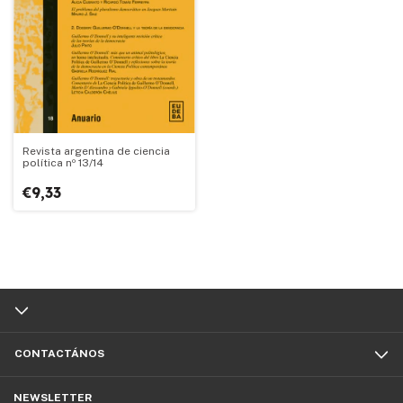
Revista argentina de ciencia
política nº 13/14
€9,33
CONTACTÁNOS
NEWSLETTER