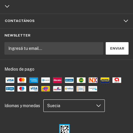
CONTACTÁNOS
NEWSLETTER
Medios de pago
Idiomas y monedas