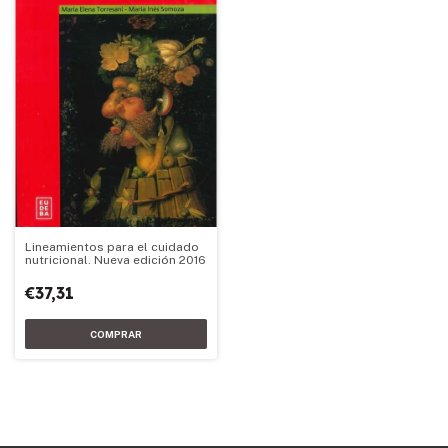
Lineamientos para el cuidado
nutricional. Nueva edición 2016
€37,31