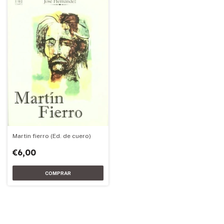
Martin fierro (Ed. de cuero)
€6,00