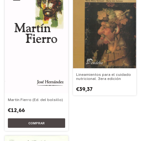
Lineamientos para el cuidado
nutricional. 3era edición
€39,37
Martín Fierro (Ed. del bolsillo)
€12,66