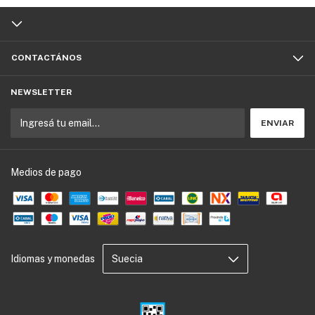
CONTACTÁNOS
NEWSLETTER
Medios de pago
Idiomas y monedas