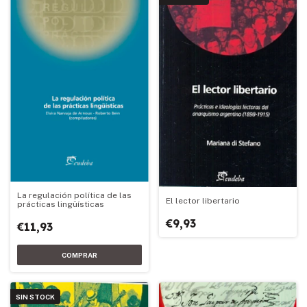
La regulación política de las
El lector libertario
prácticas lingüísticas
€9,93
€11,93
SIN STOCK