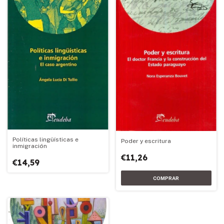
Políticas lingüísticas e
Poder y escritura
inmigración
€11,26
€14,59