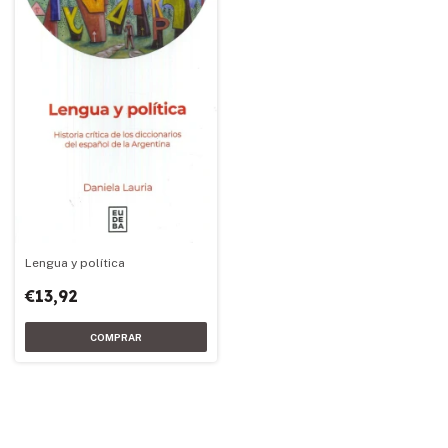
Lengua y política
€13,92