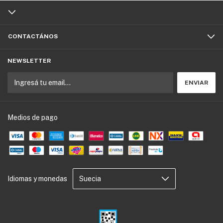
CONTACTÁNOS
NEWSLETTER
Medios de pago
Idiomas y monedas