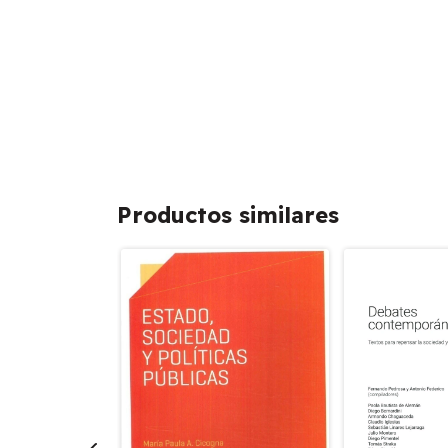
Productos similares