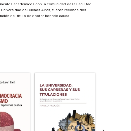
ínculos académicos con la comunidad de la Facultad
a Universidad de Buenos Aires, fueron reconocidos
inción del título de doctor honoris causa.