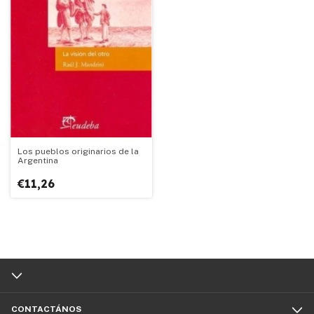
Los pueblos originarios de la
Argentina
€11,26
CONTACTÁNOS