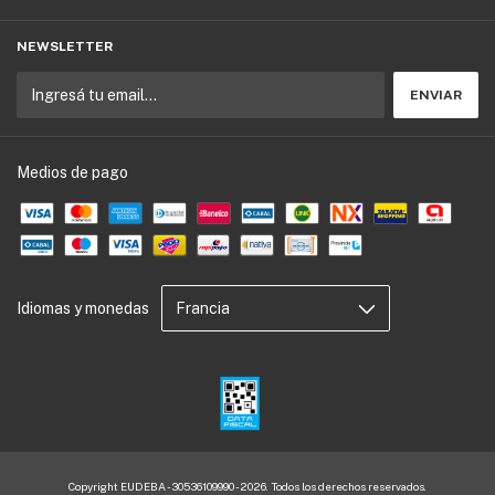
NEWSLETTER
Medios de pago
Idiomas y monedas
Copyright EUDEBA - 30536109990 - 2026. Todos los derechos reservados.