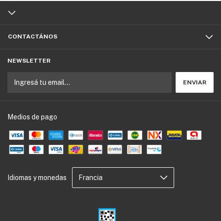
CONTACTÁNOS
NEWSLETTER
Medios de pago
Idiomas y monedas