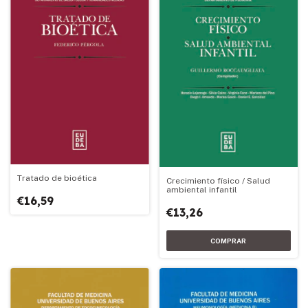
Tratado de bioética
Crecimiento físico / Salud
ambiental infantil
€16,59
€13,26