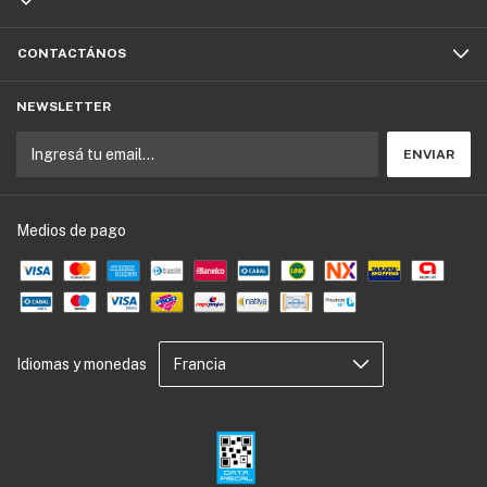
CONTACTÁNOS
NEWSLETTER
Medios de pago
Idiomas y monedas