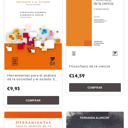
Filosofía(s) de la ciencia
€14,59
Herramientas para el análisis
de la sociedad y el estado. Ed.
2017
€9,93