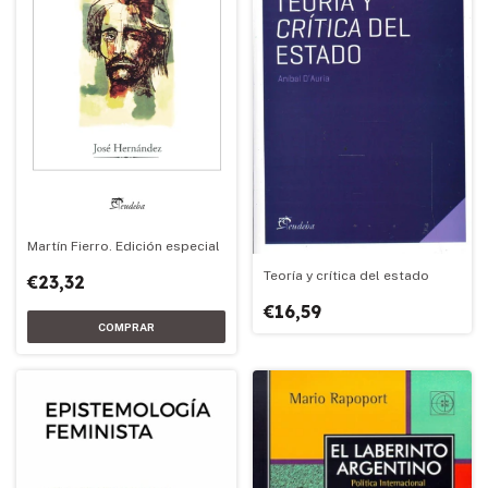
Martín Fierro. Edición especial
Teoría y crítica del estado
€23,32
€16,59