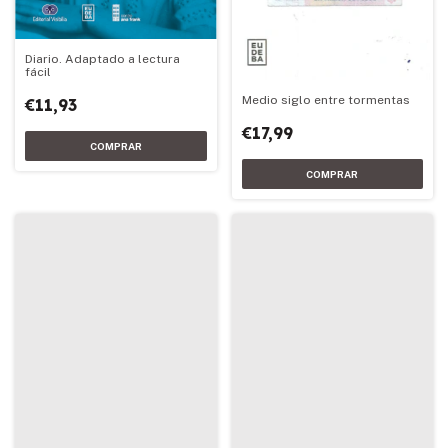
Diario. Adaptado a lectura
fácil
Medio siglo entre tormentas
€11,93
€17,99