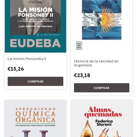
La misión Ponsonby II
Historia de la laicidad en
Argentina
€15,26
€23,18