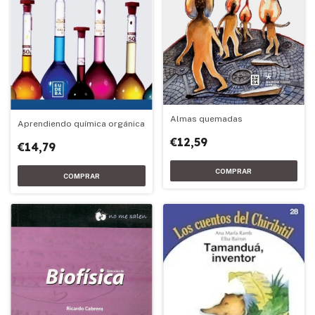
Almas quemadas
Aprendiendo química orgánica
€12,59
€14,79