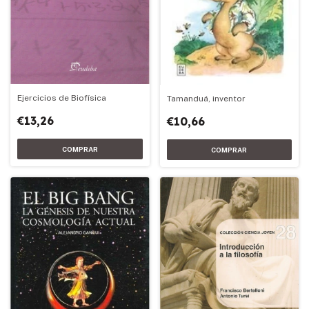
Ejercicios de Biofísica
Tamanduá, inventor
€13,26
€10,66