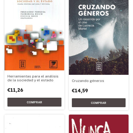
Herramientas para el análisis
de la sociedad y el estado
Cruzando géneros
€11,26
€14,59