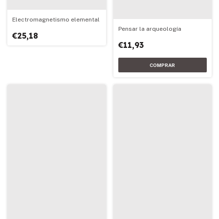
Electromagnetismo elemental
Pensar la arqueología
€25,18
€11,93