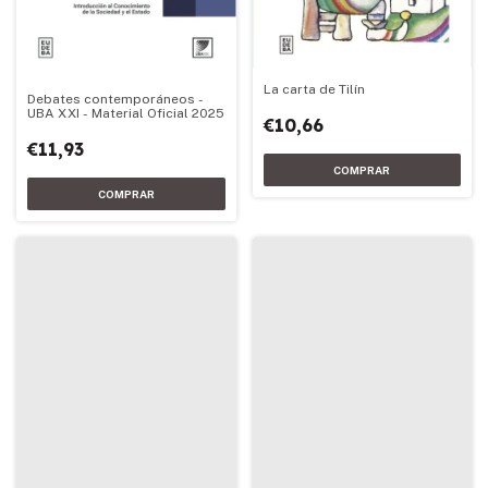
La carta de Tilín
Debates contemporáneos -
UBA XXI - Material Oficial 2025
€10,66
€11,93