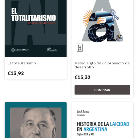
Medio siglo de un proyecto de
El totalitarismo
desarrollo
€13,92
€15,32