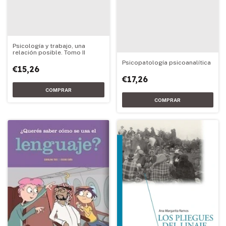
Psicología y trabajo, una
relación posible. Tomo II
Psicopatología psicoanalítica
€15,26
€17,26