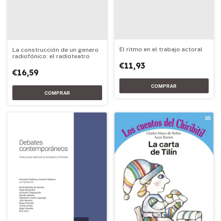
El ritmo en el trabajo actoral
La construcción de un genero
radiofónico: el radioteatro
€11,93
€16,59