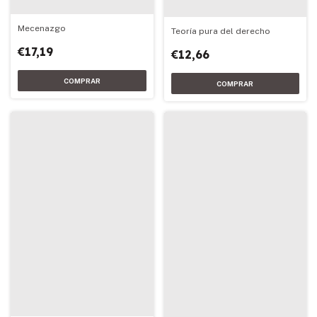
Mecenazgo
Teoría pura del derecho
€17,19
€12,66