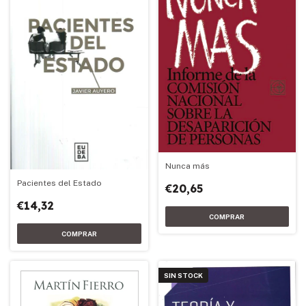
Nunca más
Pacientes del Estado
€20,65
€14,32
SIN STOCK