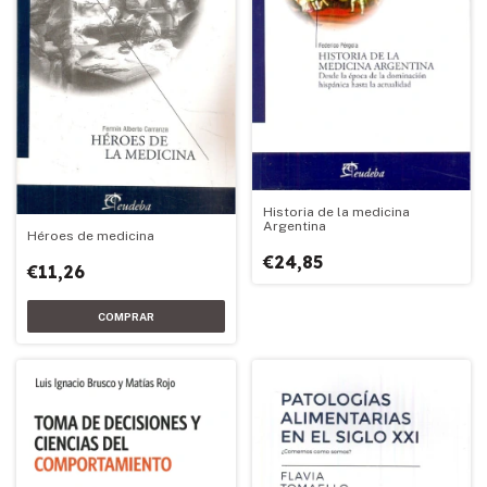
Historia de la medicina
Argentina
Héroes de medicina
€24,85
€11,26