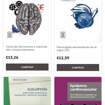
Toma de decisiones y ciencias
Patologías alimentarias en el
del comportamiento
siglo XXI
€13,26
€12,59