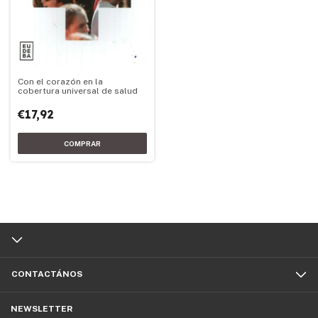
Con el corazón en la
cobertura universal de salud
€17,92
CONTACTÁNOS
NEWSLETTER