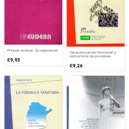
Presión arterial. Su regulación
Caracterización funcional y
estructural de proteínas
€9,93
€9,26