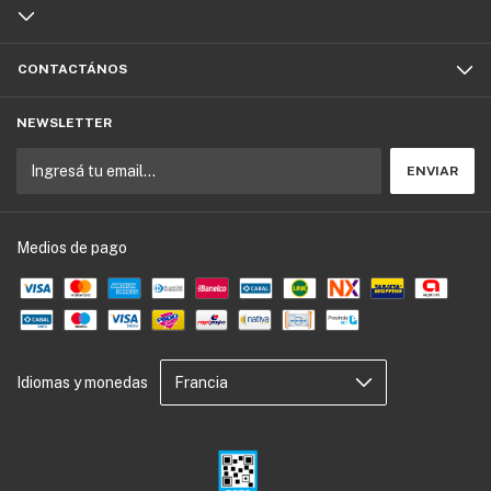
CONTACTÁNOS
NEWSLETTER
Medios de pago
Idiomas y monedas