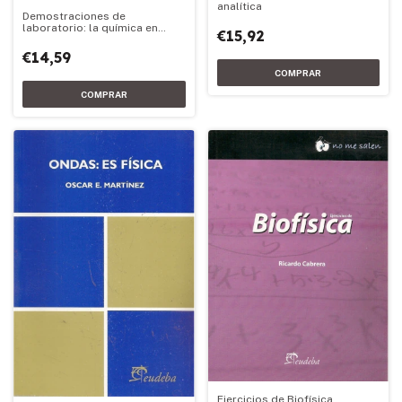
analítica
Demostraciones de
laboratorio: la química en
€15,92
acción
€14,59
Ejercicios de Biofísica