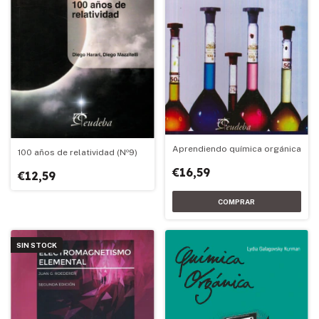
Aprendiendo química orgánica
100 años de relatividad (Nº9)
€16,59
€12,59
SIN STOCK