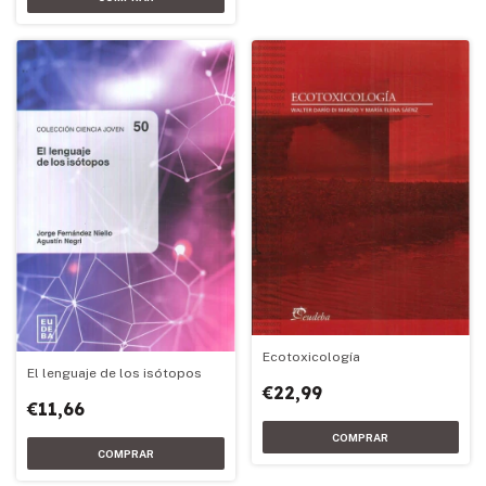
Ecotoxicología
El lenguaje de los isótopos
€22,99
€11,66