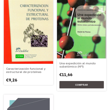
Una expedición al mundo
subatómico (Nº1)
Caracterización funcional y
estructural de proteínas
€11,66
€9,26