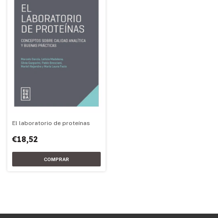
El laboratorio de proteínas
€18,52