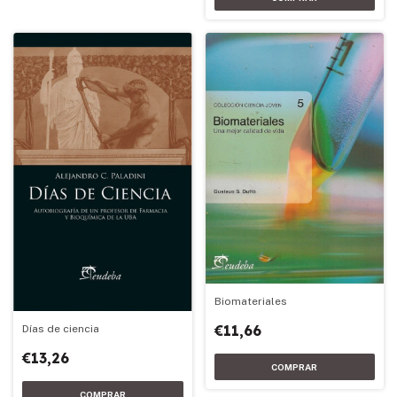
Biomateriales
€11,66
Días de ciencia
€13,26