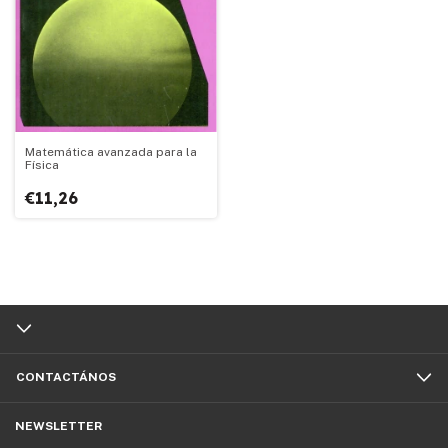
Matemática avanzada para la
Física
€11,26
CONTACTÁNOS
NEWSLETTER