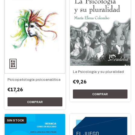
La Psicología y su pluralidad
Psicopatología psicoanalítica
€9,26
€17,26
SIN STOCK