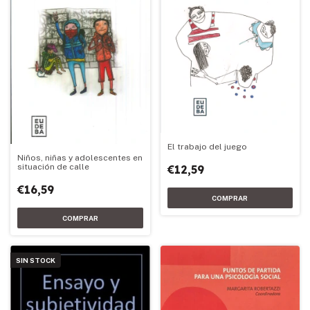
El trabajo del juego
Niños, niñas y adolescentes en
situación de calle
€12,59
€16,59
SIN STOCK