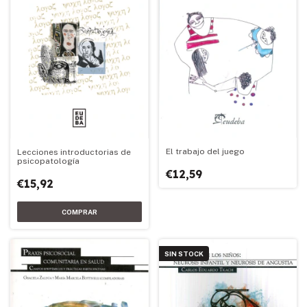
El trabajo del juego
Lecciones introductorias de
psicopatología
€12,59
€15,92
SIN STOCK