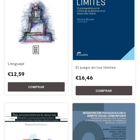
Lenguaje
El juego en los límites
€12,59
€16,46