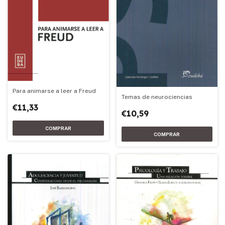
Para animarse a leer a Freud
Temas de neurociencias
€11,33
€10,59