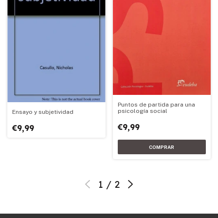
Puntos de partida para una
psicología social
Ensayo y subjetividad
€9,99
€9,99
1
/
2