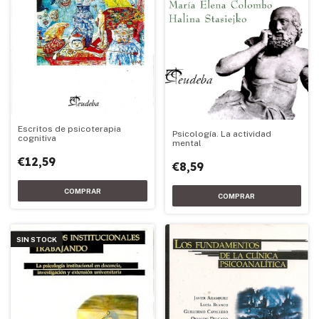
Escritos de psicoterapia
Psicología. La actividad
cognitiva
mental
€12,59
€8,59
SIN STOCK