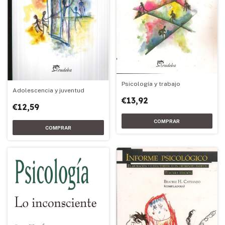
Psicología y trabajo
Adolescencia y juventud
€13,92
€12,59