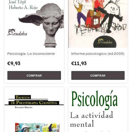
Psicología. Lo inconsciente
Informe psicologico (ed.2005)
€9,93
€11,93