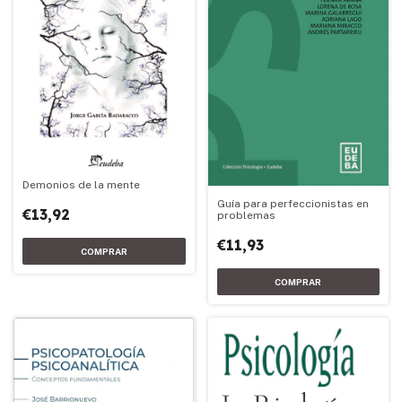
Demonios de la mente
Guía para perfeccionistas en
€13,92
problemas
€11,93