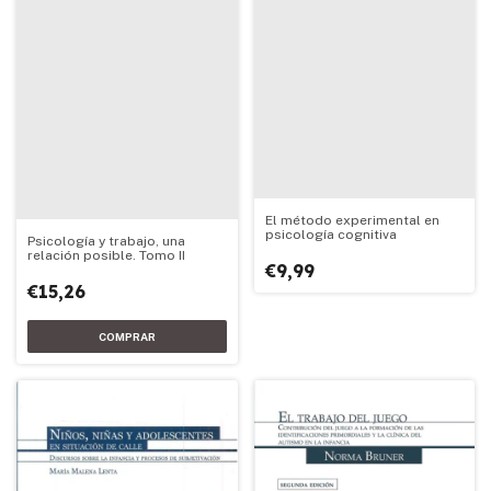
El método experimental en
psicología cognitiva
Psicología y trabajo, una
relación posible. Tomo II
€9,99
€15,26