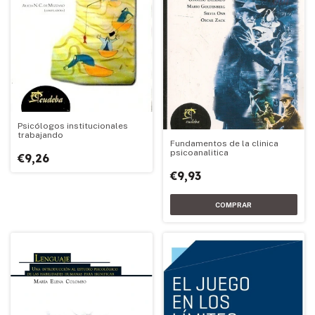
Psicólogos institucionales
trabajando
Fundamentos de la clinica
psicoanalitica
€9,26
€9,93