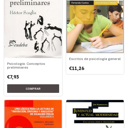
Escritos de psicología general
Psicología. Conceptos
preliminares
€11,26
€7,93