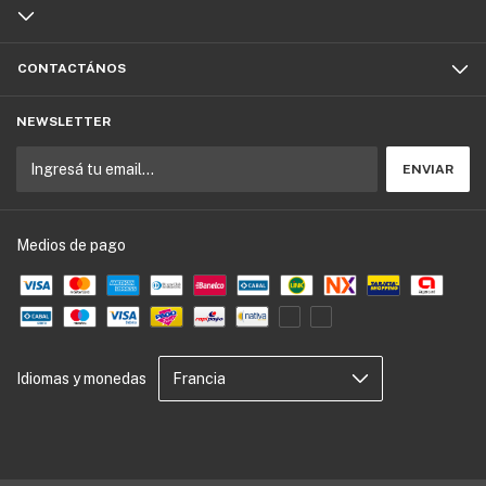
CONTACTÁNOS
NEWSLETTER
Medios de pago
Idiomas y monedas