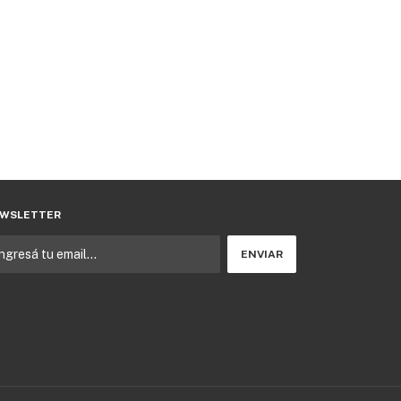
WSLETTER