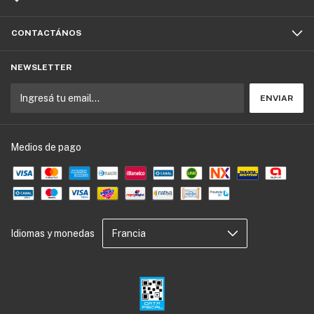
CONTACTÁNOS
NEWSLETTER
Medios de pago
Idiomas y monedas