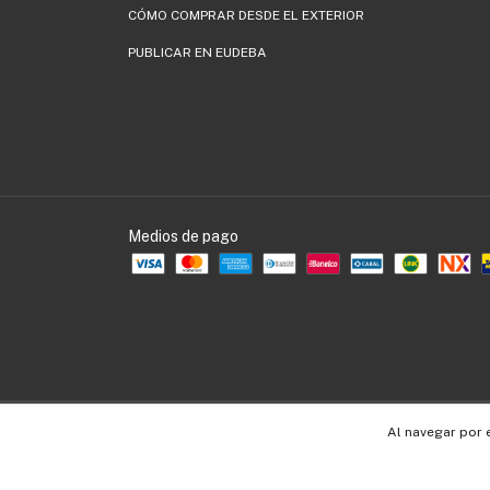
CÓMO COMPRAR DESDE EL EXTERIOR
PUBLICAR EN EUDEBA
Medios de pago
Copyright EUDEBA - 30536109990 - 2026. Todos los derechos reservados.
Al navegar por 