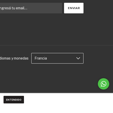
Idiomas y monedas
ENTENDIDO