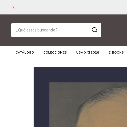
CATÁLOGO
COLECCIONES
UBA XXI 2026
E-BOOKS