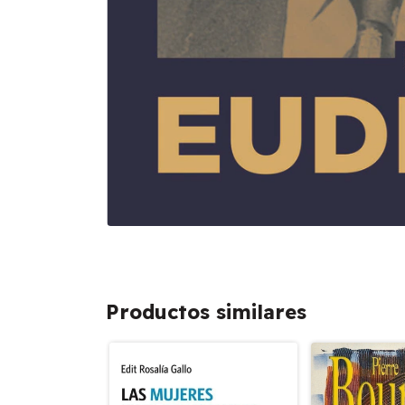
Productos similares