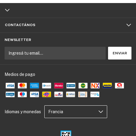
CONTACTÁNOS
NEWSLETTER
Medios de pago
Idiomas y monedas