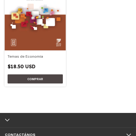
Temas de Economía
$18.50 USD
CONTACTÁNOS