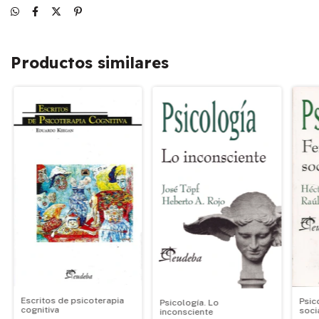
Productos similares
Escritos de psicoterapia
Psic
Psicología. Lo
cognitiva
soci
inconsciente