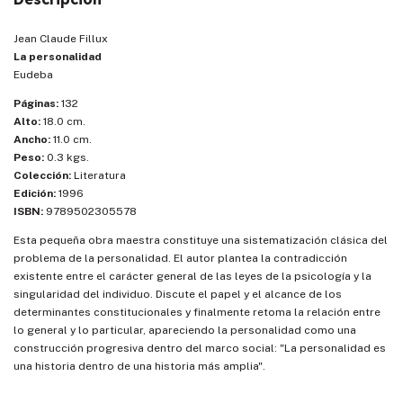
Jean Claude Fillux
La personalidad
Eudeba
Páginas:
132
Alto:
18.0 cm.
Ancho:
11.0 cm.
Peso:
0.3 kgs.
Colección:
Literatura
Edición:
1996
ISBN:
9789502305578
Esta pequeña obra maestra constituye una sistematización clásica del
problema de la personalidad. El autor plantea la contradicción
existente entre el carácter general de las leyes de la psicología y la
singularidad del individuo. Discute el papel y el alcance de los
determinantes constitucionales y finalmente retoma la relación entre
lo general y lo particular, apareciendo la personalidad como una
construcción progresiva dentro del marco social: "La personalidad es
una historia dentro de una historia más amplia".