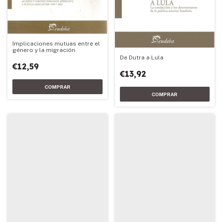
Implicaciones mutuas entre el
género y la migración
De Dutra a Lula
€12,59
€13,92