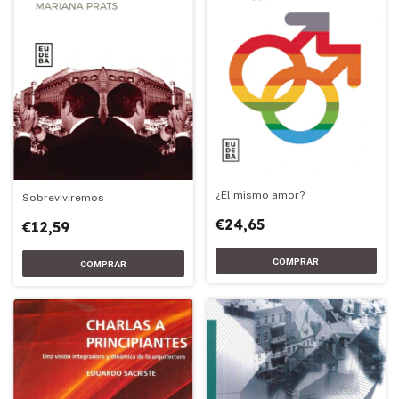
¿El mismo amor?
Sobreviviremos
€24,65
€12,59