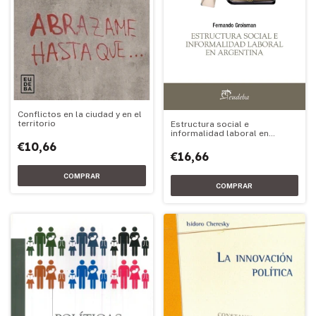
Conflictos en la ciudad y en el
territorio
Estructura social e
informalidad laboral en
Argentina
€10,66
€16,66