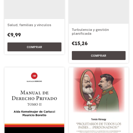
Salud, familias y vínculos
Turbulencia y gestión
planificada
€9,99
€15,26