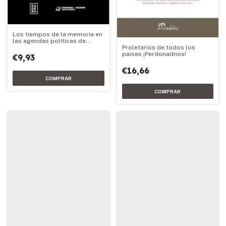
Los tiempos de la memoria en
las agendas políticas de
Proletarios de todos los
Argentina y Chile
países ¡Perdonadnos!
€9,93
€16,66