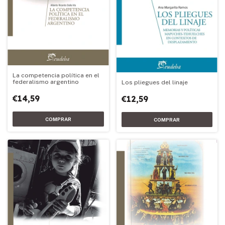
La competencia política en el
federalismo argentino
Los pliegues del linaje
€14,59
€12,59