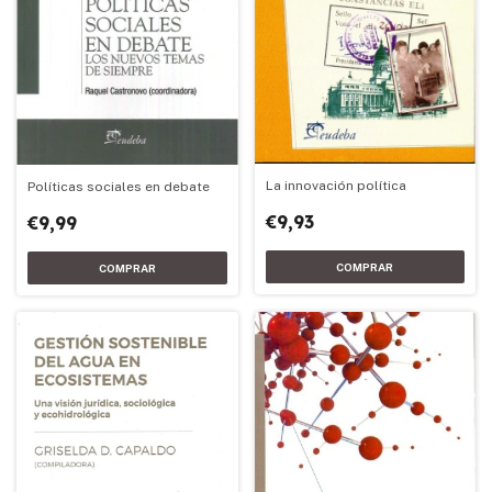
La innovación política
Políticas sociales en debate
€9,93
€9,99