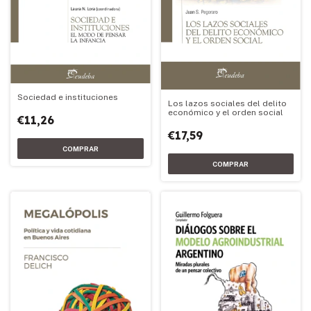
Sociedad e instituciones
Los lazos sociales del delito
económico y el orden social
€11,26
€17,59