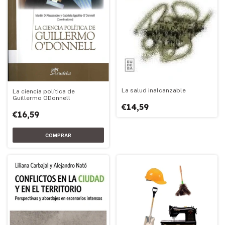
La salud inalcanzable
La ciencia política de
Guillermo ODonnell
€14,59
€16,59