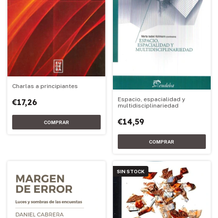
Charlas a principiantes
Espacio, espacialidad y
€17,26
multidisciplinariedad
€14,59
SIN STOCK