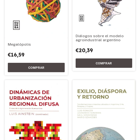
Diálogos sobre el modelo
agroindustrial argentino
Megalópolis
€20,39
€16,59