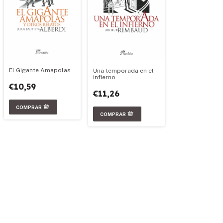
El Gigante Amapolas
Una temporada en el
infierno
€10,59
€11,26