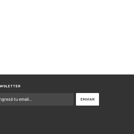
WSLETTER