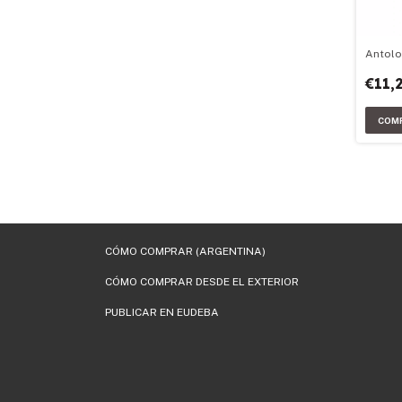
Antolo
€11,
CÓMO COMPRAR (ARGENTINA)
CÓMO COMPRAR DESDE EL EXTERIOR
PUBLICAR EN EUDEBA