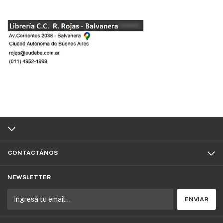
CONTACTÁNOS
NEWSLETTER