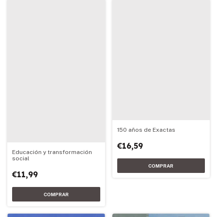
150 años de Exactas
€16,59
Educación y transformación
social
€11,99