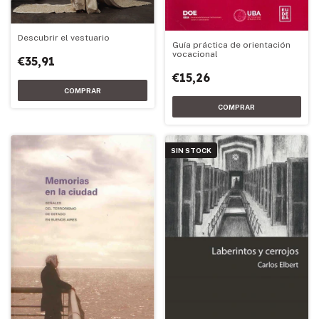
Descubrir el vestuario
Guía práctica de orientación
vocacional
€35,91
€15,26
SIN STOCK