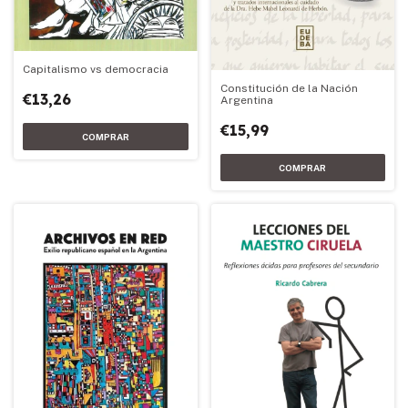
Capitalismo vs democracia
Constitución de la Nación
€13,26
Argentina
€15,99