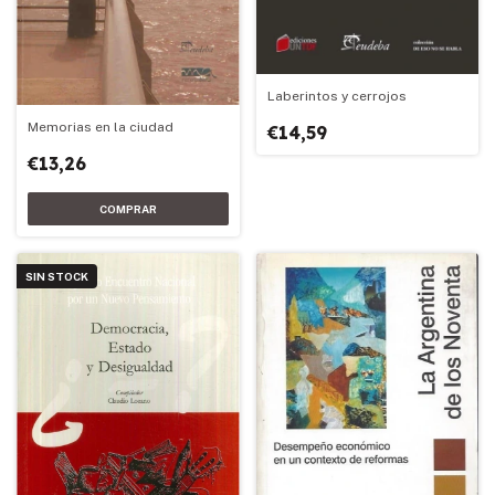
Laberintos y cerrojos
Memorias en la ciudad
€14,59
€13,26
SIN STOCK