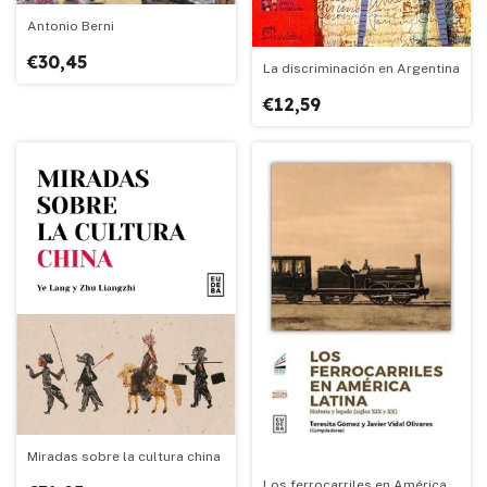
Antonio Berni
€30,45
La discriminación en Argentina
€12,59
Miradas sobre la cultura china
Los ferrocarriles en América