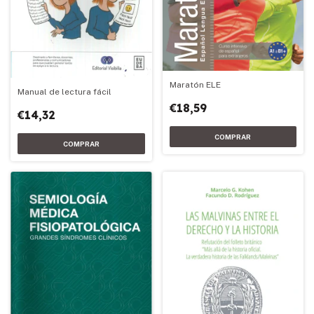
Maratón ELE
Manual de lectura fácil
€18,59
€14,32