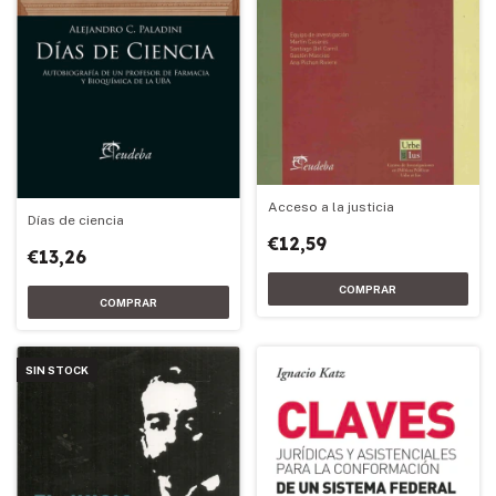
Acceso a la justicia
Días de ciencia
€12,59
€13,26
SIN STOCK