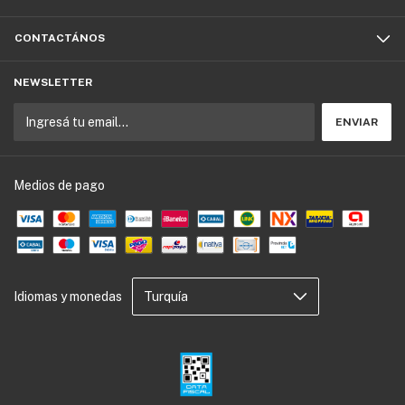
CONTACTÁNOS
NEWSLETTER
Medios de pago
Idiomas y monedas