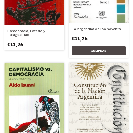
La Argentina de los noventa
Democracia, Estado y
desigualdad
€11,26
€11,26