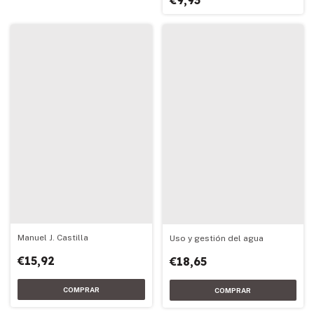
Manuel J. Castilla
Uso y gestión del agua
€15,92
€18,65