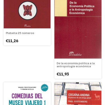
Plebella 25 números
€11,26
De la economía política a la
antropología económica
€11,93