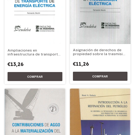
Asignación de derechos de
Ampliaciones en
propiedad sobre la trasmisión
infraestructura de transporte
eléctrica
de energía eléctrica
€11,26
€13,26