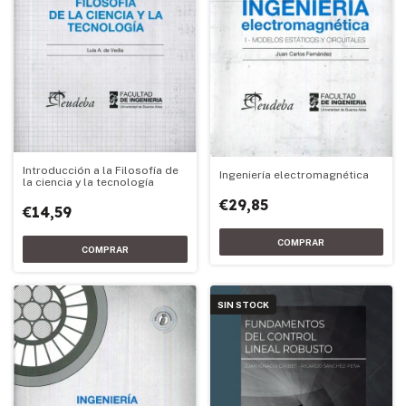
Introducción a la Filosofía de
Ingeniería electromagnética
la ciencia y la tecnología
€29,85
€14,59
SIN STOCK