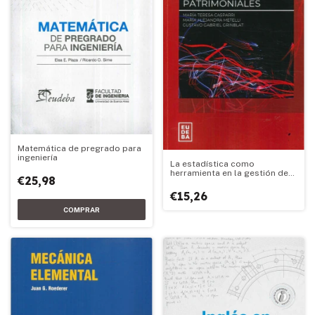
Matemática de pregrado para
ingeniería
La estadística como
herramienta en la gestión de
€25,98
seguros patrimoniales
€15,26