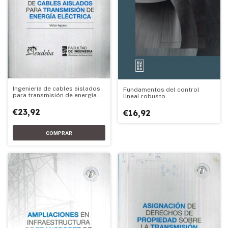
Ingeniería de cables aislados
Fundamentos del control
para transmisión de energía
lineal robusto
eléctrica
€23,92
€16,92