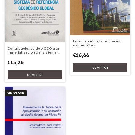
Introducción a la refinación
del petróleo
Contribuciones de AGGO a la
materialización del sistema de
€16,66
referencia geodésico global
€15,26
SIN STOCK