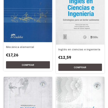
Mecánica elemental
Inglés en ciencias e ingeniería
€17,26
€12,59