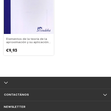
Elementos de la teoría de la
aproximación y su aplicación
al diseño óptimo de filtros Fir
€9,93
CONTACTÁNOS
NEWSLETTER