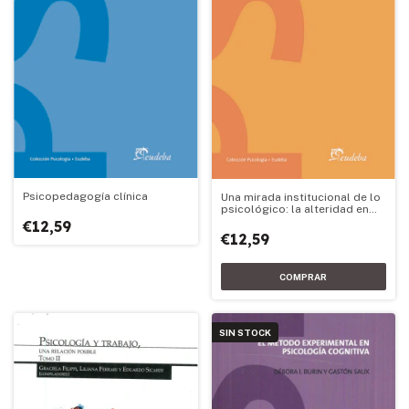
Psicopedagogía clínica
Una mirada institucional de lo
psicológico: la alteridad en
nosotros
€12,59
€12,59
SIN STOCK