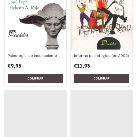
Psicología. Lo inconsciente
Informe psicologico (ed.2005)
€9,93
€11,93