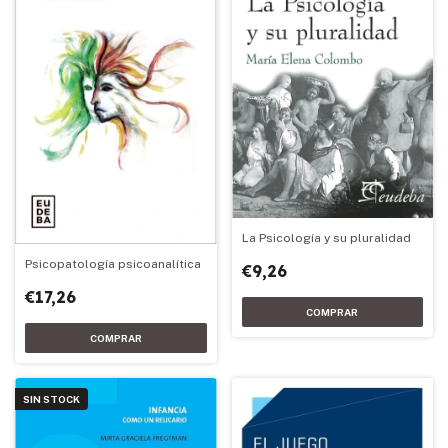
La Psicología y su pluralidad
Psicopatología psicoanalítica
€9,26
€17,26
SIN STOCK