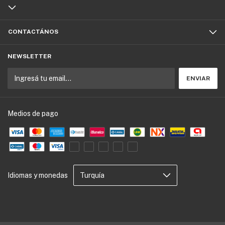
CONTACTÁNOS
NEWSLETTER
Medios de pago
Idiomas y monedas