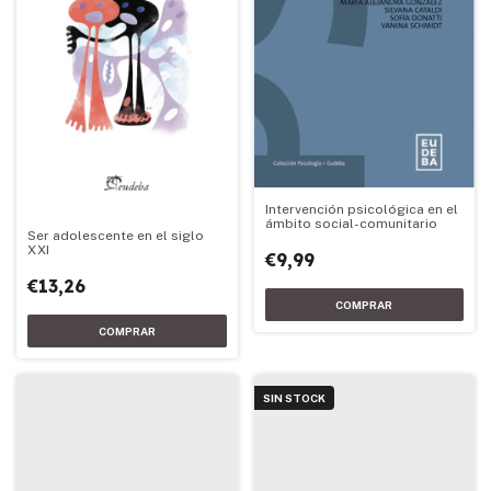
Intervención psicológica en el
ámbito social-comunitario
Ser adolescente en el siglo
XXI
€9,99
€13,26
SIN STOCK