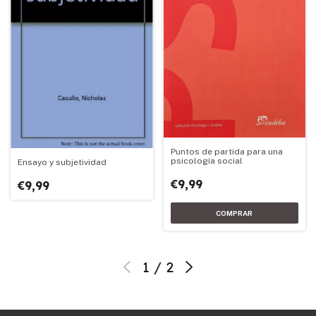
Puntos de partida para una
psicología social
Ensayo y subjetividad
€9,99
€9,99
1
/
2