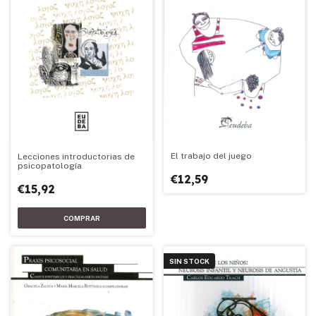
El trabajo del juego
Lecciones introductorias de
psicopatología
€12,59
€15,92
SIN STOCK