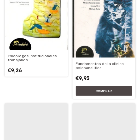
Psicólogos institucionales
trabajando
Fundamentos de la clinica
psicoanalitica
€9,26
€9,93