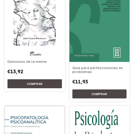
Demonios de la mente
Guía para perfeccionistas en
€13,92
problemas
€11,93