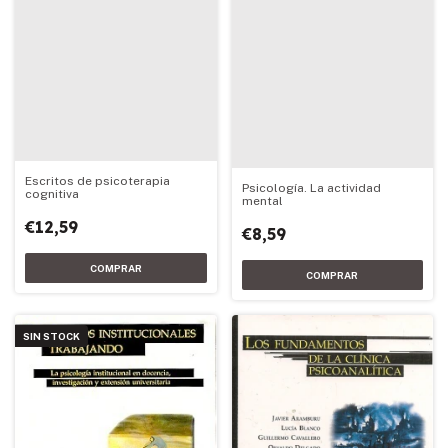
Escritos de psicoterapia
Psicología. La actividad
cognitiva
mental
€12,59
€8,59
SIN STOCK