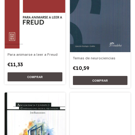
Para animarse a leer a Freud
Temas de neurociencias
€11,33
€10,59