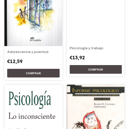
Psicología y trabajo
Adolescencia y juventud
€13,92
€12,59