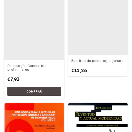
Escritos de psicología general
Psicología. Conceptos
preliminares
€11,26
€7,93