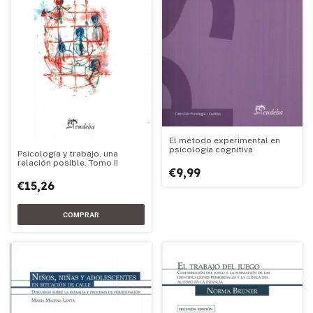
El método experimental en
psicología cognitiva
Psicología y trabajo, una
relación posible. Tomo II
€9,99
€15,26