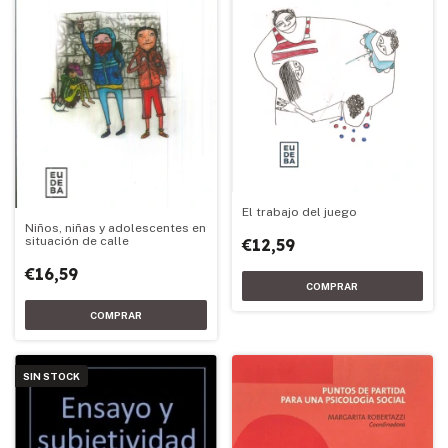
El trabajo del juego
Niños, niñas y adolescentes en
situación de calle
€12,59
€16,59
SIN STOCK