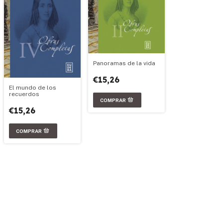
Panoramas de la vida
€15,26
El mundo de los
recuerdos
€15,26