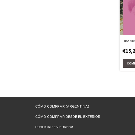
Una vi
€13,
CÓMO COMPRAR (ARGENTINA)
CÓMO COMPRAR DESDE EL EXTERIOR
PUBLICAR EN EUDEBA