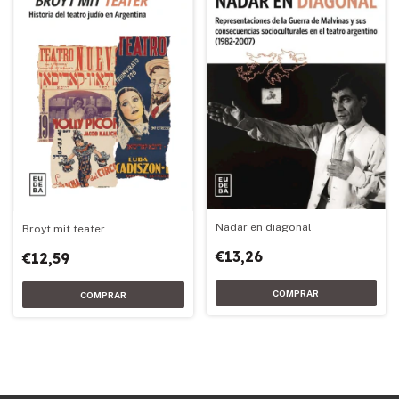
Nadar en diagonal
Broyt mit teater
€13,26
€12,59