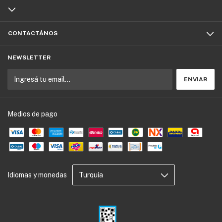
CONTACTÁNOS
NEWSLETTER
Medios de pago
Idiomas y monedas