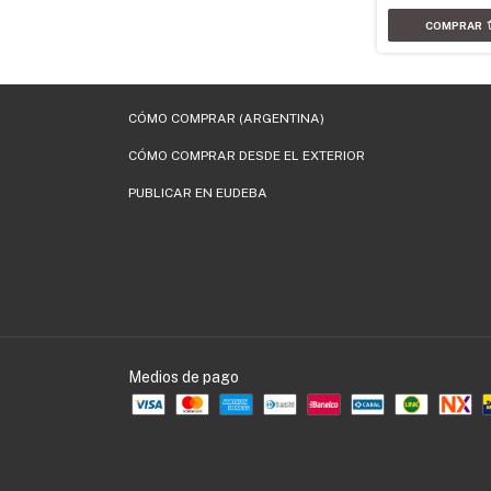
CÓMO COMPRAR (ARGENTINA)
CÓMO COMPRAR DESDE EL EXTERIOR
PUBLICAR EN EUDEBA
Medios de pago