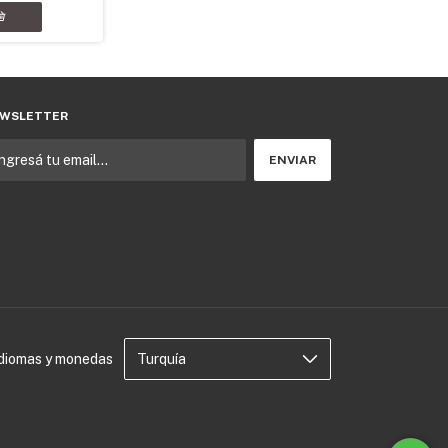
WSLETTER
Idiomas y monedas