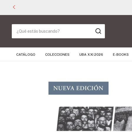
CATÁLOGO
COLECCIONES
UBA XXI 2026
E-BOOKS