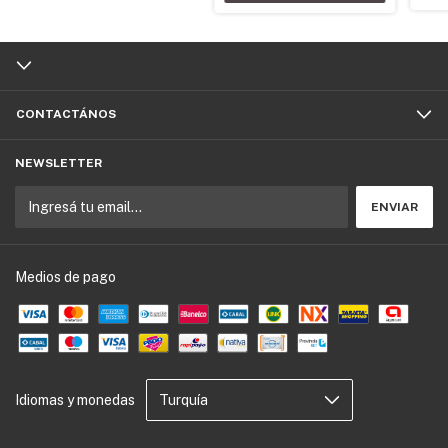
CONTACTÁNOS
NEWSLETTER
Medios de pago
Idiomas y monedas