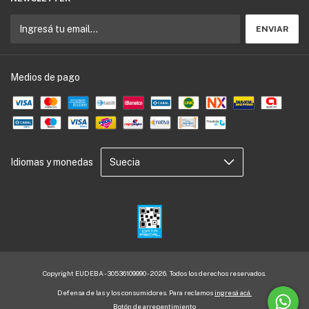
Medios de pago
Idiomas y monedas
Copyright EUDEBA - 30536109990 - 2026. Todos los derechos reservados.
Defensa de las y los consumidores. Para reclamos
ingresá acá.
Botón de arrepentimiento