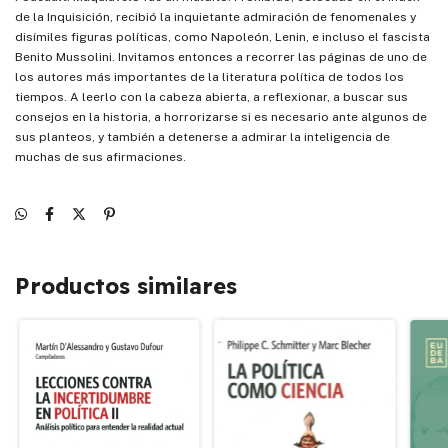
de la Inquisición, recibió la inquietante admiración de fenomenales y
disímiles figuras políticas, como Napoleón, Lenin, e incluso el fascista
Benito Mussolini. Invitamos entonces a recorrer las páginas de uno de
los autores más importantes de la literatura política de todos los
tiempos. A leerlo con la cabeza abierta, a reflexionar, a buscar sus
consejos en la historia, a horrorizarse si es necesario ante algunos de
sus planteos, y también a detenerse a admirar la inteligencia de
muchas de sus afirmaciones.
Productos similares