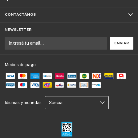
CONTACTÁNOS
NEWSLETTER
Medios de pago
Idiomas y monedas