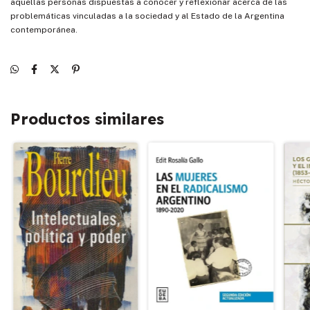
aquellas personas dispuestas a conocer y reflexionar acerca de las
problemáticas vinculadas a la sociedad y al Estado de la Argentina
contemporánea.
Productos similares